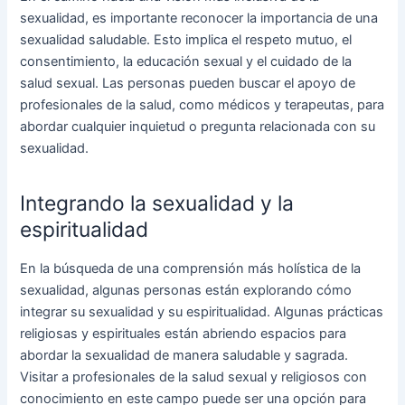
sexualidad, es importante reconocer la importancia de una
sexualidad saludable. Esto implica el respeto mutuo, el
consentimiento, la educación sexual y el cuidado de la
salud sexual. Las personas pueden buscar el apoyo de
profesionales de la salud, como médicos y terapeutas, para
abordar cualquier inquietud o pregunta relacionada con su
sexualidad.
Integrando la sexualidad y la
espiritualidad
En la búsqueda de una comprensión más holística de la
sexualidad, algunas personas están explorando cómo
integrar su sexualidad y su espiritualidad. Algunas prácticas
religiosas y espirituales están abriendo espacios para
abordar la sexualidad de manera saludable y sagrada.
Visitar a profesionales de la salud sexual y religiosos con
conocimiento en este campo puede ser una opción para