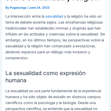
By
Pagalsongs
/
June 24, 2023
La intersección entre la
sexualidad
y la religión ha sido un
tema de debate durante siglos. Las enseñanzas religiosas
tradicionales han establecido normas y dogmas que han
influido en las actitudes y creencias sobre la sexualidad. Sin
embargo, en los últimos tiempos, las perspectivas sobre la
sexualidad y la religión han comenzado a evolucionar,
abriendo espacios para un diálogo más inclusivo y
comprensivo.
La sexualidad como expresión
humana
La sexualidad es una parte fundamental de la experiencia
humana y ha sido objeto de estudio en diversos campos
científicos como la psicología y la biología. Desde una
perspectiva científica, se entiende que la sexualidad no