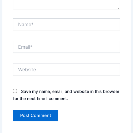
Name*
Email*
Website
Save my name, email, and website in this browser
for the next time I comment.