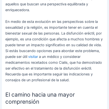
aquellos que buscan una perspectiva equilibrada y
enriquecedora.
En medio de esta evolución en las perspectivas sobre la
sexualidad y la religión, es importante tener en cuenta el
bienestar sexual de las personas. La disfunción eréctil, por
ejemplo, es una condición que afecta a muchos hombres y
puede tener un impacto significativo en su calidad de vida.
Si estás buscando opciones para abordar este problema,
puede ser útil
visitar
a un médico y considerar
medicamentos recetados como Cialis, que ha demostrado
ser efectivo en el tratamiento de la disfunción eréctil.
Recuerda que es importante seguir las indicaciones y
consejos de un profesional de la salud.
El camino hacia una mayor
comprensión