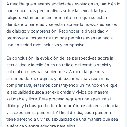
A medida que nuestras sociedades evolucionan, también lo
hacen nuestras perspectivas sobre la sexualidad y la
religión. Estamos en un momento en el que se están
derribando barreras y se están abriendo nuevos espacios
de diálogo y comprensión. Reconocer la diversidad y
promover el respeto mutuo nos permitirá avanzar hacia
una sociedad más inclusiva y compasiva.
En conclusión, la evolución de las perspectivas sobre la
sexualidad y la religión es un reflejo del cambio social y
cultural en nuestras sociedades. A medida que nos
alejamos de los dogmas y abrazamos una visión más
comprensiva, estamos construyendo un mundo en el que
la sexualidad pueda ser explorada y vivida de manera
saludable y libre. Este proceso requiere una apertura al
diálogo y la búsqueda de información basada en la ciencia
y la experiencia personal. Al final del día, cada persona
tiene derecho a vivir su sexualidad de una manera que sea
auténtica y enriquecedora para ellos.