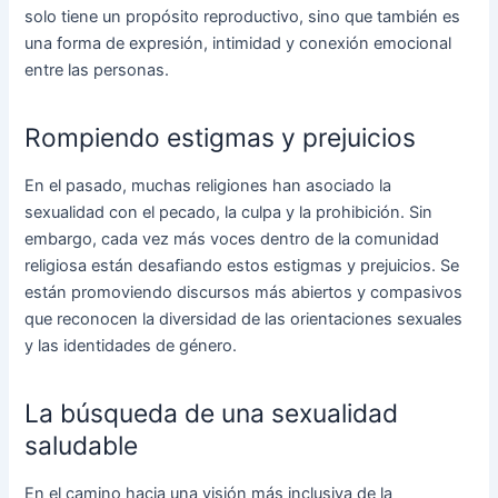
solo tiene un propósito reproductivo, sino que también es
una forma de expresión, intimidad y conexión emocional
entre las personas.
Rompiendo estigmas y prejuicios
En el pasado, muchas religiones han asociado la
sexualidad con el pecado, la culpa y la prohibición. Sin
embargo, cada vez más voces dentro de la comunidad
religiosa están desafiando estos estigmas y prejuicios. Se
están promoviendo discursos más abiertos y compasivos
que reconocen la diversidad de las orientaciones sexuales
y las identidades de género.
La búsqueda de una sexualidad
saludable
En el camino hacia una visión más inclusiva de la