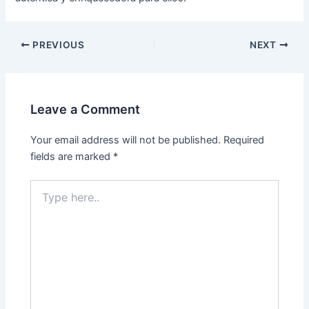
Post
PREVIOUS
NEXT
navigation
Leave a Comment
Your email address will not be published.
Required
fields are marked
*
Type
here..