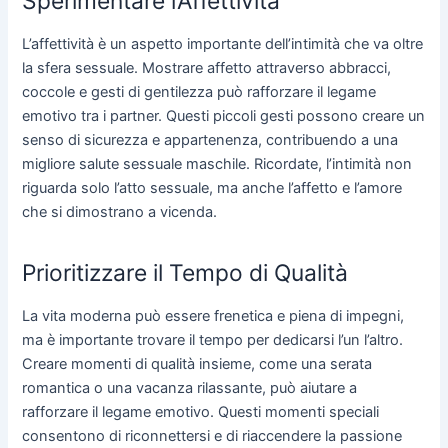
Sperimentare l’Affettività
L’affettività è un aspetto importante dell’intimità che va oltre
la sfera sessuale. Mostrare affetto attraverso abbracci,
coccole e gesti di gentilezza può rafforzare il legame
emotivo tra i partner. Questi piccoli gesti possono creare un
senso di sicurezza e appartenenza, contribuendo a una
migliore salute sessuale maschile. Ricordate, l’intimità non
riguarda solo l’atto sessuale, ma anche l’affetto e l’amore
che si dimostrano a vicenda.
Prioritizzare il Tempo di Qualità
La vita moderna può essere frenetica e piena di impegni,
ma è importante trovare il tempo per dedicarsi l’un l’altro.
Creare momenti di qualità insieme, come una serata
romantica o una vacanza rilassante, può aiutare a
rafforzare il legame emotivo. Questi momenti speciali
consentono di riconnettersi e di riaccendere la passione