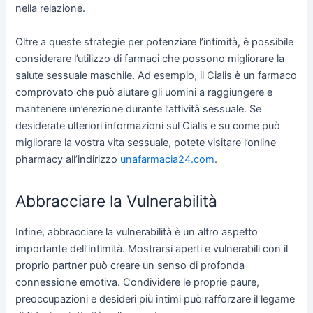
nella relazione.
Oltre a queste strategie per potenziare l’intimità, è possibile
considerare l’utilizzo di farmaci che possono migliorare la
salute sessuale maschile. Ad esempio, il Cialis è un farmaco
comprovato che può aiutare gli uomini a raggiungere e
mantenere un’erezione durante l’attività sessuale. Se
desiderate ulteriori informazioni sul Cialis e su come può
migliorare la vostra vita sessuale, potete visitare l’online
pharmacy all’indirizzo
unafarmacia24.com
.
Abbracciare la Vulnerabilità
Infine, abbracciare la vulnerabilità è un altro aspetto
importante dell’intimità. Mostrarsi aperti e vulnerabili con il
proprio partner può creare un senso di profonda
connessione emotiva. Condividere le proprie paure,
preoccupazioni e desideri più intimi può rafforzare il legame