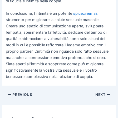
di fiducia e intimità nella coppia.
In conclusione, l’intimità è un potente
spicecinemas
strumento per migliorare la salute sessuale maschile.
Creare uno spazio di comunicazione aperta, sviluppare
l’empatia, sperimentare l’affettività, dedicare del tempo di
qualità e abbracciare la vulnerabilità sono solo alcuni dei
modi in cui è possibile rafforzare il legame emotivo con il
proprio partner. L’intimità non riguarda solo l’atto sessuale,
ma anche la connessione emotiva profonda che si crea.
Siate aperti all’intimità e scoprirete come può migliorare
significativamente la vostra vita sessuale e il vostro
benessere complessivo nella relazione di coppia.
Post
PREVIOUS
NEXT
navigation