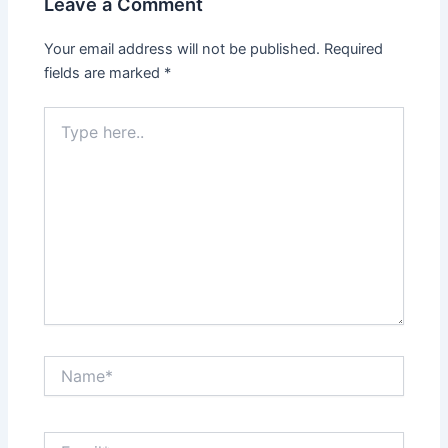
Leave a Comment
Your email address will not be published.
Required
fields are marked
*
Type
here..
Name*
Email*