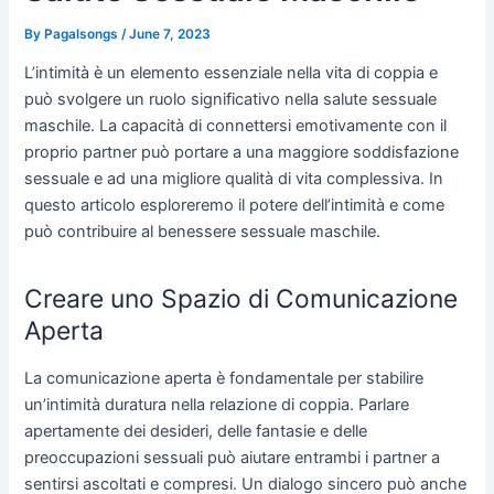
By
Pagalsongs
/
June 7, 2023
L’intimità è un elemento essenziale nella vita di coppia e
può svolgere un ruolo significativo nella salute sessuale
maschile. La capacità di connettersi emotivamente con il
proprio partner può portare a una maggiore soddisfazione
sessuale e ad una migliore qualità di vita complessiva. In
questo articolo esploreremo il potere dell’intimità e come
può contribuire al benessere sessuale maschile.
Creare uno Spazio di Comunicazione
Aperta
La comunicazione aperta è fondamentale per stabilire
un’intimità duratura nella relazione di coppia. Parlare
apertamente dei desideri, delle fantasie e delle
preoccupazioni sessuali può aiutare entrambi i partner a
sentirsi ascoltati e compresi. Un dialogo sincero può anche