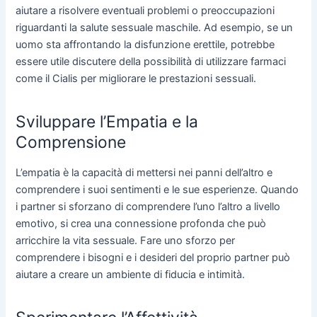
aiutare a risolvere eventuali problemi o preoccupazioni
riguardanti la salute sessuale maschile. Ad esempio, se un
uomo sta affrontando la disfunzione erettile, potrebbe
essere utile discutere della possibilità di utilizzare farmaci
come il Cialis per migliorare le prestazioni sessuali.
Sviluppare l’Empatia e la
Comprensione
L’empatia è la capacità di mettersi nei panni dell’altro e
comprendere i suoi sentimenti e le sue esperienze. Quando
i partner si sforzano di comprendere l’uno l’altro a livello
emotivo, si crea una connessione profonda che può
arricchire la vita sessuale. Fare uno sforzo per
comprendere i bisogni e i desideri del proprio partner può
aiutare a creare un ambiente di fiducia e intimità.