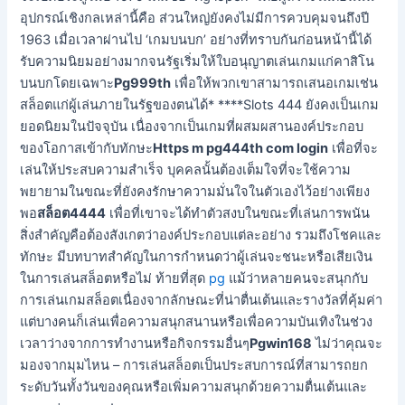
อุปกรณ์เชิงกลเหล่านี้คือ ส่วนใหญ่ยังคงไม่มีการควบคุมจนถึงปี
1963 เมื่อเวลาผ่านไป ‘เกมบนบก’ อย่างที่ทราบกันก่อนหน้านี้ได้
รับความนิยมอย่างมากจนรัฐเริ่มให้ใบอนุญาตเล่นเกมแก่คาสิโน
บนบกโดยเฉพาะ
Pg999th
เพื่อให้พวกเขาสามารถเสนอเกมเช่น
สล็อตแก่ผู้เล่นภายในรัฐของตนได้* ****Slots 444 ยังคงเป็นเกม
ยอดนิยมในปัจจุบัน เนื่องจากเป็นเกมที่ผสมผสานองค์ประกอบ
ของโอกาสเข้ากับทักษะ
Https m pg444th com login
เพื่อที่จะ
เล่นให้ประสบความสำเร็จ บุคคลนั้นต้องเต็มใจที่จะใช้ความ
พยายามในขณะที่ยังคงรักษาความมั่นใจในตัวเองไว้อย่างเพียง
พอ
สล็อต4444
เพื่อที่เขาจะได้ทำตัวสงบในขณะที่เล่นการพนัน
สิ่งสำคัญคือต้องสังเกตว่าองค์ประกอบแต่ละอย่าง รวมถึงโชคและ
ทักษะ มีบทบาทสำคัญในการกำหนดว่าผู้เล่นจะชนะหรือเสียเงิน
ในการเล่นสล็อตหรือไม่ ท้ายที่สุด
pg
แม้ว่าหลายคนจะสนุกกับ
การเล่นเกมสล็อตเนื่องจากลักษณะที่น่าตื่นเต้นและรางวัลที่คุ้มค่า
แต่บางคนก็เล่นเพื่อความสนุกสนานหรือเพื่อความบันเทิงในช่วง
เวลาว่างจากการทำงานหรือกิจกรรมอื่นๆ
Pgwin168
ไม่ว่าคุณจะ
มองจากมุมไหน – การเล่นสล็อตเป็นประสบการณ์ที่สามารถยก
ระดับวันทั้งวันของคุณหรือเพิ่มความสนุกด้วยความตื่นเต้นและ