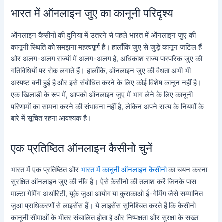
भारत में ऑनलाइन जुए का कानूनी परिदृश्य
ऑनलाइन कैसीनो की दुनिया में उतरने से पहले भारत में ऑनलाइन जुए की
कानूनी स्थिति को समझना महत्वपूर्ण है। हालाँकि जुए से जुड़े कानून जटिल हैं
और अलग-अलग राज्यों में अलग-अलग हैं, अधिकांश राज्य पारंपरिक जुए की
गतिविधियों पर रोक लगाते हैं। हालाँकि, ऑनलाइन जुए की वैधता अभी भी
अस्पष्ट बनी हुई है और इसे संबोधित करने के लिए कोई विशेष कानून नहीं है।
एक खिलाड़ी के रूप में, आपको ऑनलाइन जुए में भाग लेने के लिए कानूनी
परिणामों का सामना करने की संभावना नहीं है, लेकिन अपने राज्य के नियमों के
बारे में सूचित रहना आवश्यक है।
एक प्रतिष्ठित ऑनलाइन कैसीनो चुनें
भारत में एक प्रतिष्ठित और
भारत में कानूनी ऑनलाइन कैसीनो
का चयन करना
सुरक्षित ऑनलाइन जुए की नींव है। ऐसे कैसीनो की तलाश करें जिनके पास
माल्टा गेमिंग अथॉरिटी, यूके जुआ आयोग या कुराकाओ ई-गेमिंग जैसे सम्मानित
जुआ प्राधिकरणों से लाइसेंस हैं। ये लाइसेंस सुनिश्चित करते हैं कि कैसीनो
कानूनी सीमाओं के भीतर संचालित होता है और निष्पक्षता और सुरक्षा के सख्त