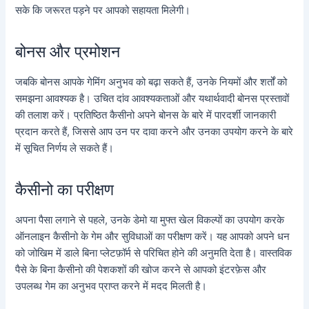
सके कि जरूरत पड़ने पर आपको सहायता मिलेगी।
बोनस और प्रमोशन
जबकि बोनस आपके गेमिंग अनुभव को बढ़ा सकते हैं, उनके नियमों और शर्तों को
समझना आवश्यक है। उचित दांव आवश्यकताओं और यथार्थवादी बोनस प्रस्तावों
की तलाश करें। प्रतिष्ठित कैसीनो अपने बोनस के बारे में पारदर्शी जानकारी
प्रदान करते हैं, जिससे आप उन पर दावा करने और उनका उपयोग करने के बारे
में सूचित निर्णय ले सकते हैं।
कैसीनो का परीक्षण
अपना पैसा लगाने से पहले, उनके डेमो या मुफ्त खेल विकल्पों का उपयोग करके
ऑनलाइन कैसीनो के गेम और सुविधाओं का परीक्षण करें। यह आपको अपने धन
को जोखिम में डाले बिना प्लेटफ़ॉर्म से परिचित होने की अनुमति देता है। वास्तविक
पैसे के बिना कैसीनो की पेशकशों की खोज करने से आपको इंटरफ़ेस और
उपलब्ध गेम का अनुभव प्राप्त करने में मदद मिलती है।