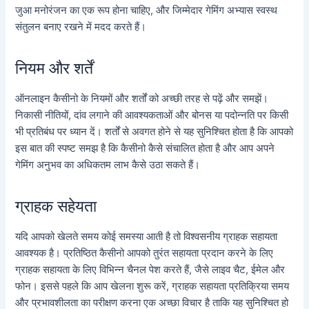
जुआ मनोरंजन का एक रूप होना चाहिए, और जिम्मेदार गेमिंग अभ्यास स्वस्थ
संतुलन बनाए रखने में मदद करते हैं।
नियम और शर्तें
ऑनलाइन कैसीनो के नियमों और शर्तों को अच्छी तरह से पढ़ें और समझें।
निकासी नीतियों, दांव लगाने की आवश्यकताओं और बोनस या पदोन्नति पर किसी
भी प्रतिबंध पर ध्यान दें। शर्तों से अवगत होने से यह सुनिश्चित होता है कि आपको
इस बात की स्पष्ट समझ है कि कैसीनो कैसे संचालित होता है और आप अपने
गेमिंग अनुभव का अधिकतम लाभ कैसे उठा सकते हैं।
ग्राहक सहेयता
यदि आपको खेलते समय कोई समस्या आती है तो विश्वसनीय ग्राहक सहायता
आवश्यक है। प्रतिष्ठित कैसीनो आपको तुरंत सहायता प्रदान करने के लिए
ग्राहक सहायता के लिए विभिन्न चैनल पेश करते हैं, जैसे लाइव चैट, ईमेल और
फोन। इससे पहले कि आप खेलना शुरू करें, ग्राहक सहायता प्रतिक्रिया समय
और प्रभावशीलता का परीक्षण करना एक अच्छा विचार है ताकि यह सुनिश्चित हो