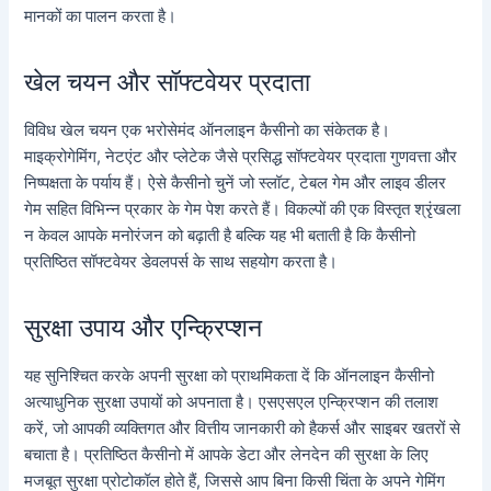
मानकों का पालन करता है।
खेल चयन और सॉफ्टवेयर प्रदाता
विविध खेल चयन एक भरोसेमंद ऑनलाइन कैसीनो का संकेतक है।
माइक्रोगेमिंग, नेटएंट और प्लेटेक जैसे प्रसिद्ध सॉफ्टवेयर प्रदाता गुणवत्ता और
निष्पक्षता के पर्याय हैं। ऐसे कैसीनो चुनें जो स्लॉट, टेबल गेम और लाइव डीलर
गेम सहित विभिन्न प्रकार के गेम पेश करते हैं। विकल्पों की एक विस्तृत श्रृंखला
न केवल आपके मनोरंजन को बढ़ाती है बल्कि यह भी बताती है कि कैसीनो
प्रतिष्ठित सॉफ्टवेयर डेवलपर्स के साथ सहयोग करता है।
सुरक्षा उपाय और एन्क्रिप्शन
यह सुनिश्चित करके अपनी सुरक्षा को प्राथमिकता दें कि ऑनलाइन कैसीनो
अत्याधुनिक सुरक्षा उपायों को अपनाता है। एसएसएल एन्क्रिप्शन की तलाश
करें, जो आपकी व्यक्तिगत और वित्तीय जानकारी को हैकर्स और साइबर खतरों से
बचाता है। प्रतिष्ठित कैसीनो में आपके डेटा और लेनदेन की सुरक्षा के लिए
मजबूत सुरक्षा प्रोटोकॉल होते हैं, जिससे आप बिना किसी चिंता के अपने गेमिंग