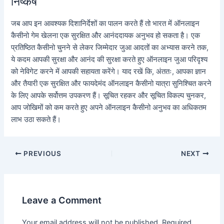
निष्कर्ष
जब आप इन आवश्यक दिशानिर्देशों का पालन करते हैं तो भारत में ऑनलाइन
कैसीनो गेम खेलना एक सुरक्षित और आनंददायक अनुभव हो सकता है। एक
प्रतिष्ठित कैसीनो चुनने से लेकर जिम्मेदार जुआ आदतों का अभ्यास करने तक,
ये कदम आपकी सुरक्षा और आनंद की सुरक्षा करते हुए ऑनलाइन जुआ परिदृश्य
को नेविगेट करने में आपकी सहायता करेंगे। याद रखें कि, अंततः, आपका ज्ञान
और तैयारी एक सुरक्षित और फायदेमंद ऑनलाइन कैसीनो यात्रा सुनिश्चित करने
के लिए आपके सर्वोत्तम उपकरण हैं। सूचित रहकर और सूचित विकल्प चुनकर,
आप जोखिमों को कम करते हुए अपने ऑनलाइन कैसीनो अनुभव का अधिकतम
लाभ उठा सकते हैं।
Post
PREVIOUS
NEXT
navigation
Leave a Comment
Your email address will not be published.
Required