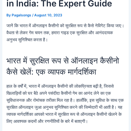
in India: The Expert Guide
By
Pagalsongs
/
August 10, 2023
जानें कि भारत में ऑनलाइन कैसीनो को सुरक्षित रूप से कैसे नेविगेट किया जाए।
वैधता से लेकर गेम चयन तक, हमारा गाइड एक सुरक्षित और आनंददायक
अनुभव सुनिश्चित करता है।
भारत में सुरक्षित रूप से ऑनलाइन कैसीनो
कैसे खेलें: एक व्यापक मार्गदर्शिका
हाल के वर्षों में, भारत में ऑनलाइन कैसीनो की लोकप्रियता बढ़ी है, जिससे
खिलाड़ियों को घर बैठे अपने पसंदीदा कैसीनो गेम का आनंद लेने का एक
सुविधाजनक और रोमांचक तरीका मिल रहा है। हालाँकि, इस सुविधा के साथ एक
सुरक्षित ऑनलाइन जुआ अनुभव सुनिश्चित करने की जिम्मेदारी भी आती है। यह
व्यापक मार्गदर्शिका आपको भारत में सुरक्षित रूप से ऑनलाइन कैसीनो खेलने के
लिए आवश्यक कदमों और रणनीतियों के बारे में बताएगी।