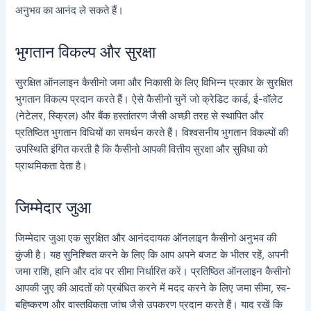
अनुभव का आनंद ले सकते हैं।
भुगतान विकल्प और सुरक्षा
सुरक्षित ऑनलाइन कैसीनो जमा और निकासी के लिए विभिन्न प्रकार के सुरक्षित
भुगतान विकल्प प्रदान करते हैं। ऐसे कैसीनो चुनें जो क्रेडिट कार्ड, ई-वॉलेट
(नेटेलर, स्क्रिल) और बैंक हस्तांतरण जैसी अच्छी तरह से स्थापित और
प्रतिष्ठित भुगतान विधियों का समर्थन करते हैं। विश्वसनीय भुगतान विकल्पों की
उपस्थिति इंगित करती है कि कैसीनो आपकी वित्तीय सुरक्षा और सुविधा को
प्राथमिकता देता है।
जिम्मेदार जुआ
जिम्मेदार जुआ एक सुरक्षित और आनंददायक ऑनलाइन कैसीनो अनुभव की
कुंजी है। यह सुनिश्चित करने के लिए कि आप अपने बजट के भीतर रहें, अपनी
जमा राशि, हानि और दांव पर सीमा निर्धारित करें। प्रतिष्ठित ऑनलाइन कैसीनो
आपकी जुए की आदतों को प्रबंधित करने में मदद करने के लिए जमा सीमा, स्व-
बहिष्करण और वास्तविकता जांच जैसे उपकरण प्रदान करते हैं। याद रखें कि