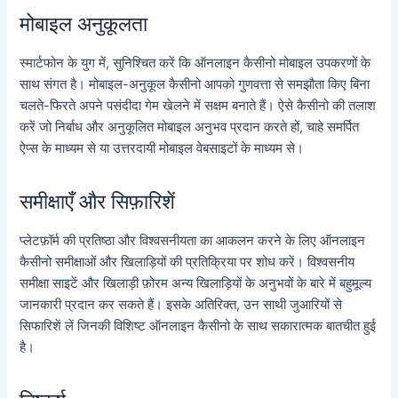
मोबाइल अनुकूलता
स्मार्टफोन के युग में, सुनिश्चित करें कि ऑनलाइन कैसीनो मोबाइल उपकरणों के
साथ संगत है। मोबाइल-अनुकूल कैसीनो आपको गुणवत्ता से समझौता किए बिना
चलते-फिरते अपने पसंदीदा गेम खेलने में सक्षम बनाते हैं। ऐसे कैसीनो की तलाश
करें जो निर्बाध और अनुकूलित मोबाइल अनुभव प्रदान करते हों, चाहे समर्पित
ऐप्स के माध्यम से या उत्तरदायी मोबाइल वेबसाइटों के माध्यम से।
समीक्षाएँ और सिफ़ारिशें
प्लेटफ़ॉर्म की प्रतिष्ठा और विश्वसनीयता का आकलन करने के लिए ऑनलाइन
कैसीनो समीक्षाओं और खिलाड़ियों की प्रतिक्रिया पर शोध करें। विश्वसनीय
समीक्षा साइटें और खिलाड़ी फ़ोरम अन्य खिलाड़ियों के अनुभवों के बारे में बहुमूल्य
जानकारी प्रदान कर सकते हैं। इसके अतिरिक्त, उन साथी जुआरियों से
सिफारिशें लें जिनकी विशिष्ट ऑनलाइन कैसीनो के साथ सकारात्मक बातचीत हुई
है।